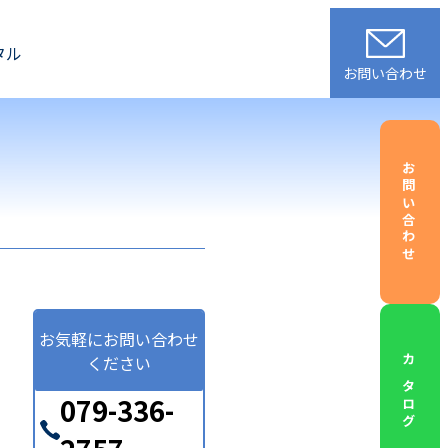
タル
お問い合わせ
お問い合わせ
お気軽にお問い合わせ
ください
カタログ
079-336-