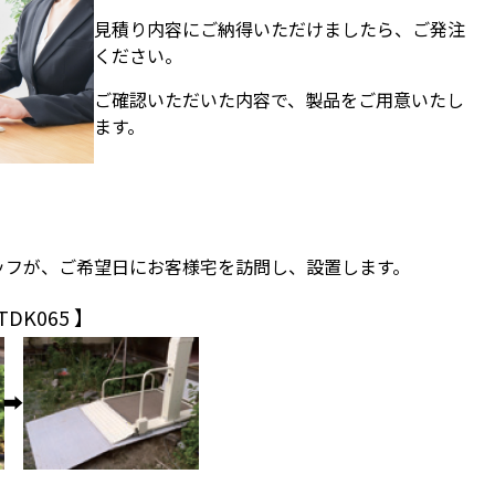
見積り内容にご納得いただけましたら、ご発注
ください。
ご確認いただいた内容で、製品をご用意いたし
ます。
ッフが、ご希望日にお客様宅を訪問し、設置します。
DK065 】