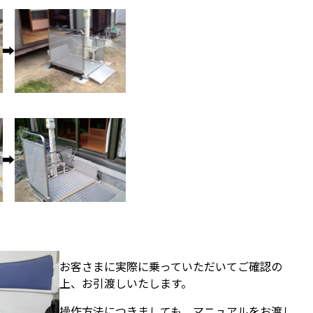
お客さまに実際に乗っていただいてご確認の
上、お引渡しいたします。
操作方法につきましても、マニュアルをお渡し