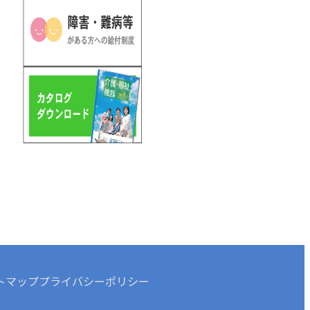
トマップ
プライバシーポリシー