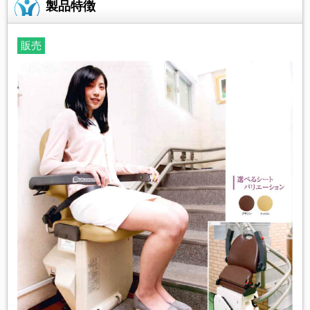
製品特徴
販売