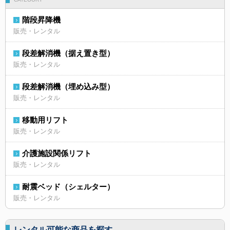
階段昇降機
販売・レンタル
段差解消機（据え置き型）
販売・レンタル
段差解消機（埋め込み型）
販売・レンタル
移動用リフト
販売・レンタル
介護施設関係リフト
販売・レンタル
耐震ベッド（シェルター）
販売・レンタル
レンタル可能な商品を探す