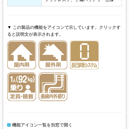
▼ この製品の機能をアイコンで示しています。クリックす
ると説明文が表示されます。
機能アイコン一覧を別窓で開く