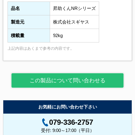
品名
昇助くんNRシリーズ
製造元
株式会社スギヤス
積載量
92kg
上記内容はあくまで参考の内容です。
この製品について問い合わせる
お気軽にお問い合わせ下さい
079-336-2757
受付: 9:00～17:00（平日）