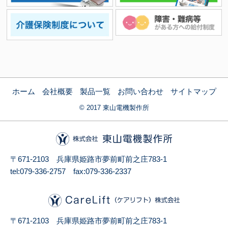
ホーム
会社概要
製品一覧
お問い合わせ
サイトマップ
© 2017 東山電機製作所
〒671-2103 兵庫県姫路市夢前町前之庄783-1
tel:079-336-2757 fax:079-336-2337
〒671-2103 兵庫県姫路市夢前町前之庄783-1