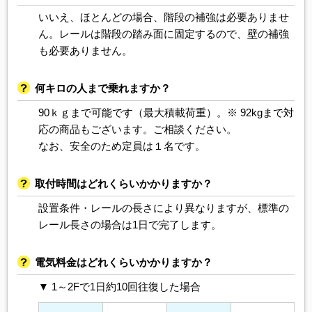
いいえ、ほとんどの場合、階段の補強は必要ありませ
ん。レールは階段の踏み面に固定するので、壁の補強
も必要ありません。
何キロの人まで乗れますか？
90ｋｇまで可能です（最大積載荷重）。※ 92kgまで対
応の商品もございます。ご相談ください。
なお、安全のため定員は１名です。
取付時間はどれくらいかかりますか？
設置条件・レールの長さにより異なりますが、標準の
レール長さの場合は1日で完了します。
電気料金はどれくらいかかりますか？
▼ 1～2Fで1日約10回往復した場合