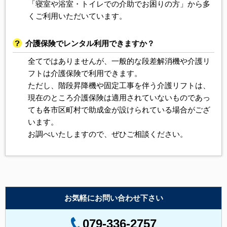
「寝室や浴室・トイレでの介助でお困りの方」から多
くご利用いただいています。
介護保険でレンタル利用できますか？
全てではありませんが、一般的な段差解消機や介護リ
フトは介護保険で利用できます。
ただし、階段昇降機や固定工事を伴う介護リフトは、
現在のところ介護保険は適用されていないものであっ
ても各市区町村で助成金が設けられている場合がござ
います。
お調べいたしますので、ぜひご相談ください。
お気軽にお問い合わせ下さい
079-336-2757