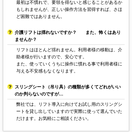
最初は不慣れで、要領を得ないと感じることがあるか
もしれませんが、正しい操作方法を習得すれば、さほ
ど困難ではありません。
介護リフトは揺れないですか？ また、怖くはあり
ませんか？
リフトはほとんど揺れません。利用者様の移動は、介
助者様が行いますので、安心です。
また、使っていくうちに操作に慣れる事で利用者様に
与える不安感もなくなります。
スリングシート（吊り具）の種類が多くてどれがいい
のか判らないのですが…
弊社では、リフト導入に向けてお試し用のスリングシ
ートを貸し出していますので実際に使って選んでいた
だけます。お気軽にご相談ください。