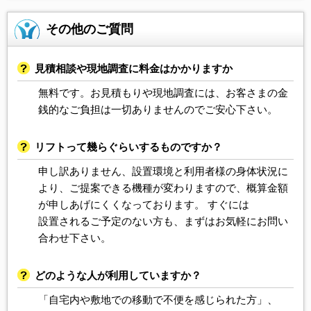
その他のご質問
見積相談や現地調査に料金はかかりますか
無料です。お見積もりや現地調査には、お客さまの金
銭的なご負担は一切ありませんのでご安心下さい。
リフトって幾らぐらいするものですか？
申し訳ありません、設置環境と利用者様の身体状況に
より、ご提案できる機種が変わりますので、概算金額
が申しあげにくくなっております。 すぐには
設置されるご予定のない方も、まずはお気軽にお問い
合わせ下さい。
どのような人が利用していますか？
「自宅内や敷地での移動で不便を感じられた方」、