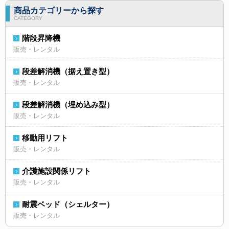
商品カテゴリーから探す
CATEGORY
階段昇降機
販売・レンタル
段差解消機（据え置き型）
販売・レンタル
段差解消機（埋め込み型）
販売・レンタル
移動用リフト
販売・レンタル
介護施設関係リフト
販売・レンタル
耐震ベッド（シェルター）
販売・レンタル