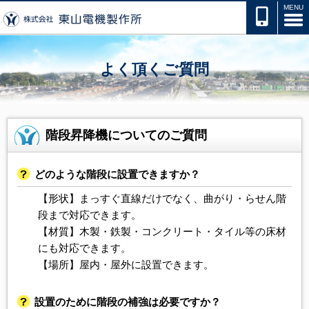
よく頂くご質問
階段昇降機についてのご質問
どのような階段に設置できますか？
【形状】まっすぐ直線だけでなく、曲がり・らせん階
段まで対応できます。
【材質】木製・鉄製・コンクリート・タイル等の床材
にも対応できます。
【場所】屋内・屋外に設置できます。
設置のために階段の補強は必要ですか？