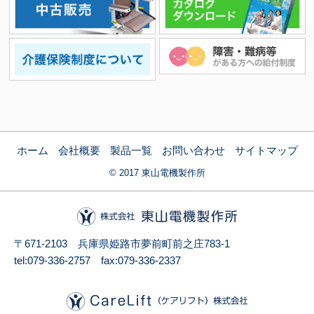
ホーム
会社概要
製品一覧
お問い合わせ
サイトマップ
© 2017 東山電機製作所
〒671-2103 兵庫県姫路市夢前町前之庄783-1
tel:079-336-2757 fax:079-336-2337