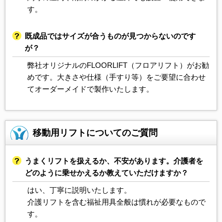
す。
既成品ではサイズが合うものが見つからないのです
が？
弊社オリジナルの
FLOORLIFT（フロアリフト）
がお勧
めです。大きさや仕様（手すり等）をご要望に合わせ
てオーダーメイドで製作いたします。
移動用リフトについてのご質問
うまくリフトを扱えるか、不安があります。介護者を
どのように乗せかえるか教えていただけますか？
はい、丁寧に説明いたします。
介護リフトを含む福祉用具全般は慣れが必要なもので
す。