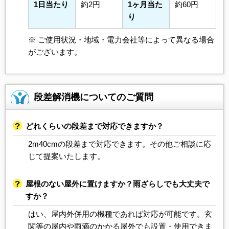
1日当たり
約2円
1ヶ月当た
約60円
り
※ ご使用状況・地域・電力会社等によって異なる場合
がございます。
段差解消機についてのご質問
どれくらいの段差まで対応できますか？
2m40cmの段差まで対応できます。その他ご相談に応
じて提案いたします。
屋根のない屋外に置けますか？雨ざらしでも大丈夫で
すか？
はい、屋内外併用の機種であれば対応が可能です。玄
関等の屋内や雨滴のかかる屋外でも設置・使用できま